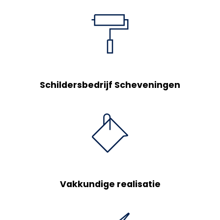
Schildersbedrijf Scheveningen
Vakkundige realisatie