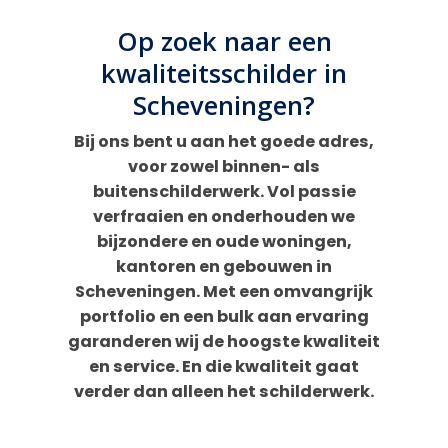
Op zoek naar een
kwaliteitsschilder in
Scheveningen?
Bij ons bent u aan het goede adres,
voor zowel binnen- als
buitenschilderwerk. Vol passie
verfraaien en onderhouden we
bijzondere en oude woningen,
kantoren en gebouwen in
Scheveningen. Met een omvangrijk
portfolio en een bulk aan ervaring
garanderen wij de hoogste kwaliteit
en service. En die kwaliteit gaat
verder dan alleen het schilderwerk.