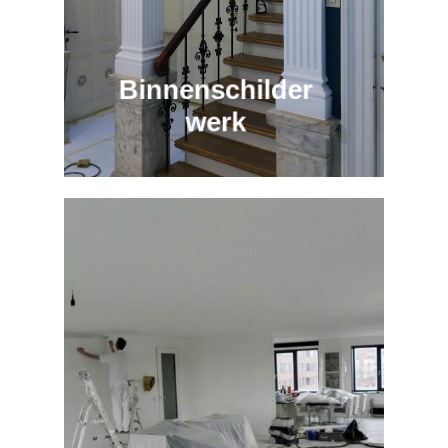
Binnenschilder
werk