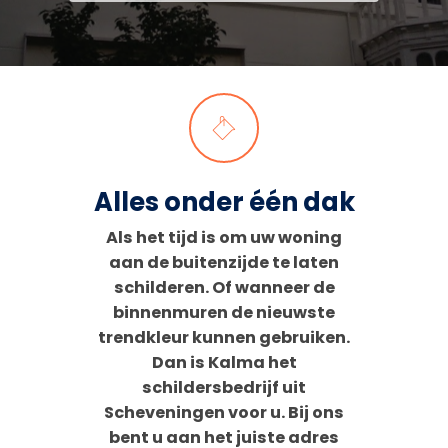
Alles onder één dak
Als het tijd is om uw woning
aan de buitenzijde te laten
schilderen. Of wanneer de
binnenmuren de nieuwste
trendkleur kunnen gebruiken.
Dan is Kalma het
schildersbedrijf uit
Scheveningen voor u. Bij ons
bent u aan het juiste adres