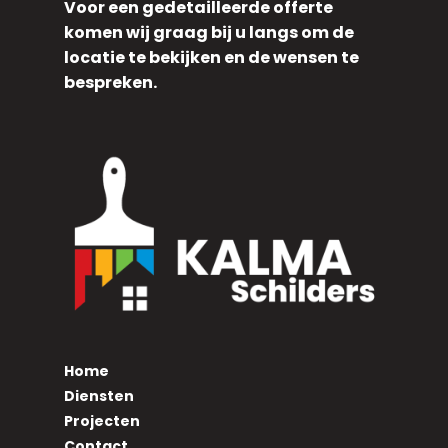
Voor een gedetailleerde offerte
komen wij graag bij u langs om de
locatie te bekijken en de wensen te
bespreken.
Home
Diensten
Projecten
Contact