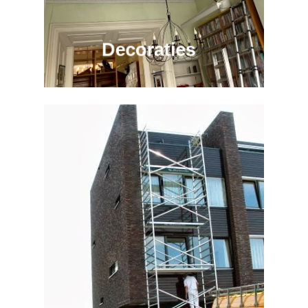
Decoraties