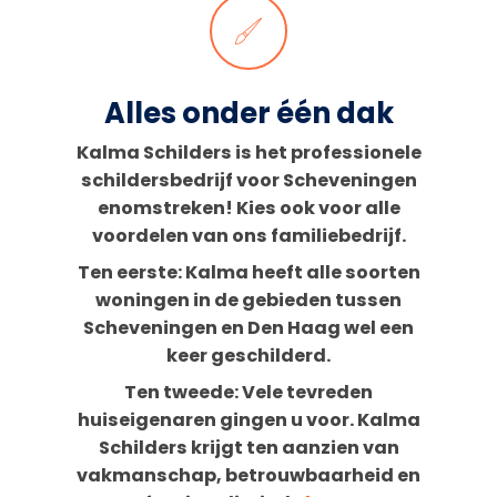
Alles onder één dak
Kalma Schilders is het professionele
schildersbedrijf voor Scheveningen
enomstreken! Kies ook voor alle
voordelen van ons familiebedrijf.
Ten eerste: Kalma heeft alle soorten
woningen in de gebieden tussen
Scheveningen en Den Haag wel een
keer geschilderd.
Ten tweede: Vele tevreden
huiseigenaren gingen u voor. Kalma
Schilders krijgt ten aanzien van
vakmanschap, betrouwbaarheid en