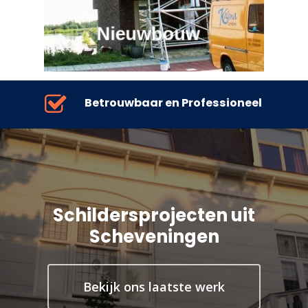
Nieuwbouw
Betrouwbaar en Professioneel
Schildersprojecten uit
Scheveningen
Bekijk ons laatste werk