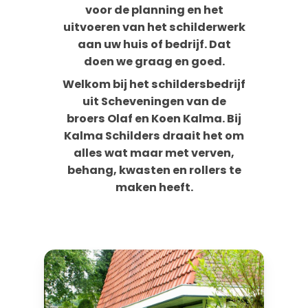
voor de planning en het
uitvoeren van het schilderwerk
aan uw huis of bedrijf. Dat
doen we graag en goed.
Welkom bij het schildersbedrijf
uit Scheveningen van de
broers Olaf en Koen Kalma. Bij
Kalma Schilders draait het om
alles wat maar met verven,
behang, kwasten en rollers te
maken heeft.