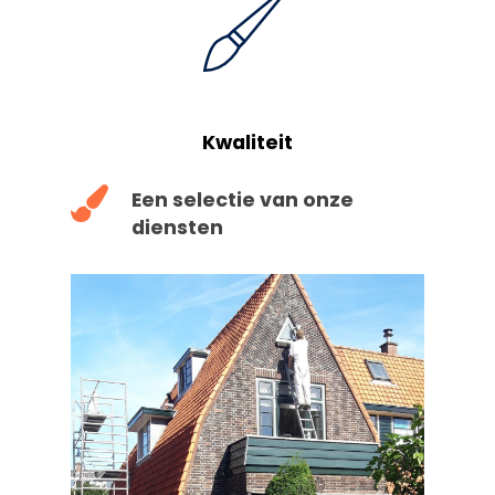
Kwaliteit
Een selectie van onze
diensten