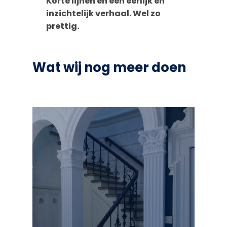
Korte lijnen en een eerlijk en
inzichtelijk verhaal. Wel zo
prettig.
Wat wij nog meer doen