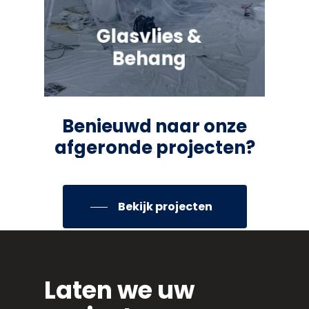
Glasvlies &
Behang
Benieuwd
naar
onze
afgeronde
projecten?
Bekijk projecten
Laten we uw