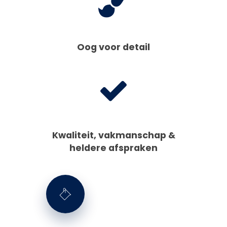
Oog voor detail
Kwaliteit, vakmanschap &
heldere afspraken