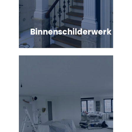
Binnenschilderwerk