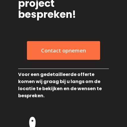
project
bespreken!
Contact opnemen
Voor een gedetailleerde offerte
komen wij graag bij u langs om de
locatie te bekijken en de wensen te
bespreken.